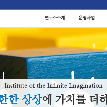
연구소소개
운영사업
Institute of the Infinite Imagination
한한 상상
에 가치를 더